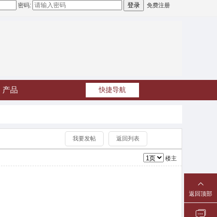
密码:
免费注册
产品
快捷导航
我要发帖
返回列表
楼主
返回顶部