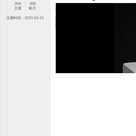
304
308
主题
帖子
注册时间：2020-02-21