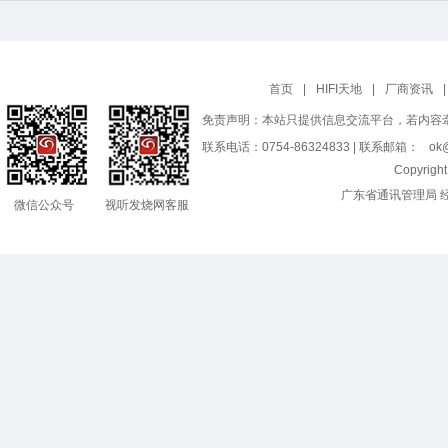
首页
|
HIFI天地
|
厂商资讯
|
免责声明：本站只提供信息交流平台，若内容
联系电话：0754-86324833 | 联系邮箱：
ok@
Copyrig
广东省通讯管理局 
微信公众号
视听发烧网客服