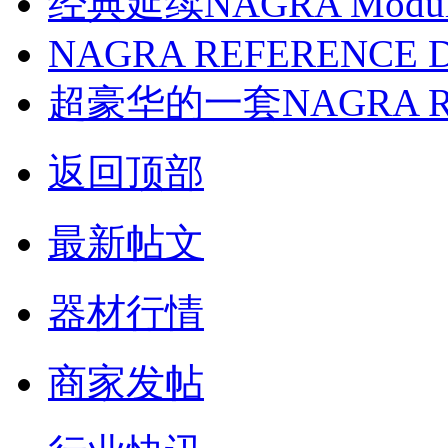
经典延续NAGRA Modul
NAGRA REFERENCE 
超豪华的一套NAGRA 
返回顶部
最新帖文
器材行情
商家发帖