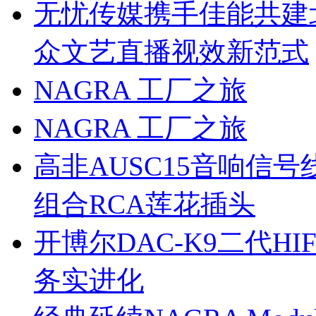
无忧传媒携手佳能共建
众文艺直播视效新范式
NAGRA 工厂之旅
NAGRA 工厂之旅
高非AUSC15音响信
组合RCA莲花插头
开博尔DAC-K9二代H
务实进化