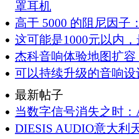
罩耳机
高于 5000 的阻尼因子：B
这可能是1000元以内
杰科音响体验地图扩容
可以持续升级的音响设计
最新帖子
当数字信号消失之时：Alln
DIESIS AUDIO意大利