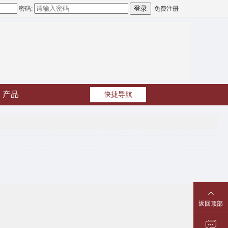
密码:
免费注册
产品
快捷导航
返回顶部