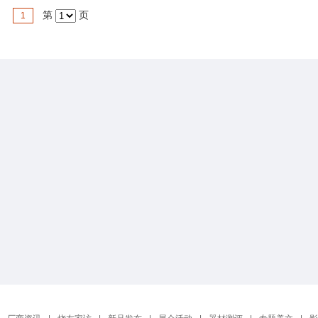
第
页
1